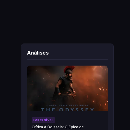
Análises
IMPERDÍVEL
Crítica A Odisseia: O Épico de