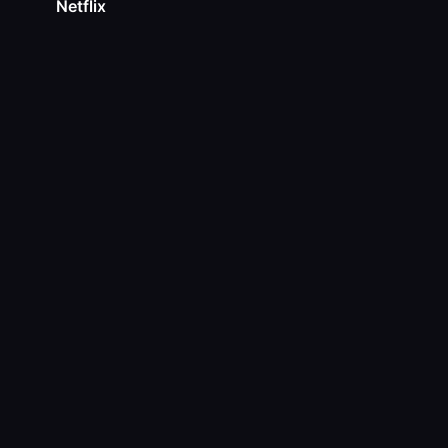
Netflix