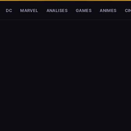
DC
MARVEL
ANALISES
GAMES
ANIMES
CI