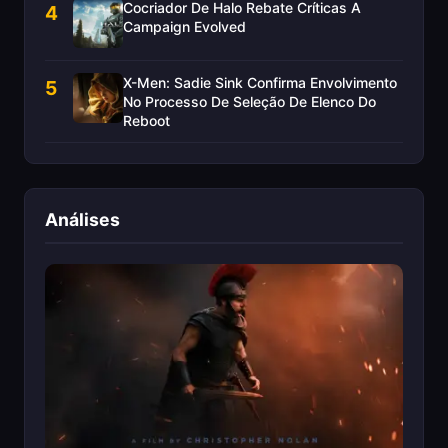
Cocriador De Halo Rebate Críticas A
4
Campaign Evolved
X-Men: Sadie Sink Confirma Envolvimento
5
No Processo De Seleção De Elenco Do
Reboot
Análises