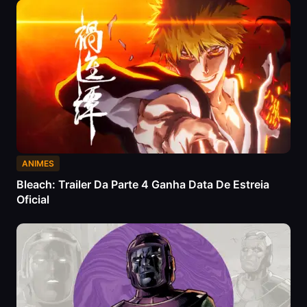
ANIMES
Bleach: Trailer Da Parte 4 Ganha Data De Estreia
Oficial