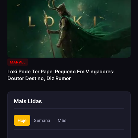
MARVEL
Loki Pode Ter Papel Pequeno Em Vingadores:
Doutor Destino, Diz Rumor
Mais Lidas
Hoje
Semana
Mês