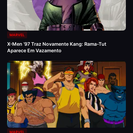
MARVEL
X-Men ’97 Traz Novamente Kang: Rama-Tut
Aparece Em Vazamento
MARVEL