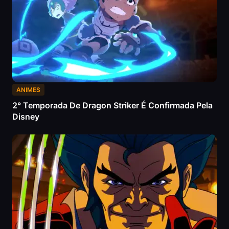
ANIMES
2° Temporada De Dragon Striker É Confirmada Pela
Disney