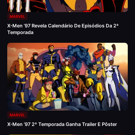
MARVEL
X-Men ’97 Revela Calendário De Episódios Da 2ª
Temporada
MARVEL
X-Men ’97 2ª Temporada Ganha Trailer E Pôster