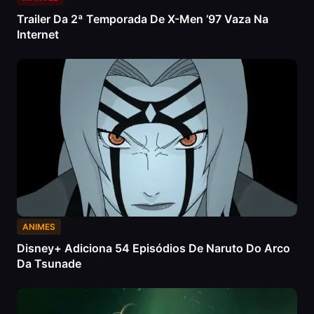
Trailer Da 2ª Temporada De X-Men ’97 Vaza Na
Internet
ANIMES
Disney+ Adiciona 54 Episódios De Naruto Do Arco
Da Tsunade