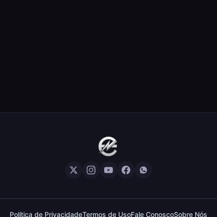
Política de Privacidade
Termos de Uso
Fale Conosco
Sobre Nós