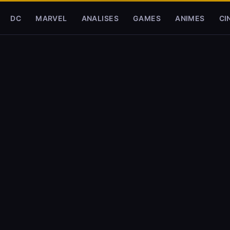
DC
MARVEL
ANALISES
GAMES
ANIMES
CI